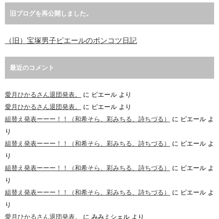
旧ブログを再公開しました。
（旧）宝塚男子ピエールのポンコツ日記
最近のコメント
愛月ひかるさん退団発表。
に
ピエール
より
愛月ひかるさん退団発表。
に
ピエール
より
組替え発表ーーー！！（和希そら、彩みちる、詩ちづる）
に
ピエール
よ
り
組替え発表ーーー！！（和希そら、彩みちる、詩ちづる）
に
ピエール
よ
り
組替え発表ーーー！！（和希そら、彩みちる、詩ちづる）
に
ピエール
よ
り
組替え発表ーーー！！（和希そら、彩みちる、詩ちづる）
に
ピエール
よ
り
愛月ひかるさん退団発表。
に
みみミシェル
より