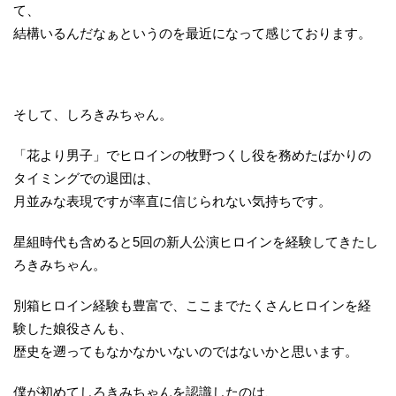
て、
結構いるんだなぁというのを最近になって感じております。
そして、しろきみちゃん。
「花より男子」でヒロインの牧野つくし役を務めたばかりの
タイミングでの退団は、
月並みな表現ですが率直に信じられない気持ちです。
星組時代も含めると5回の新人公演ヒロインを経験してきたし
ろきみちゃん。
別箱ヒロイン経験も豊富で、ここまでたくさんヒロインを経
験した娘役さんも、
歴史を遡ってもなかなかいないのではないかと思います。
僕が初めてしろきみちゃんを認識したのは、