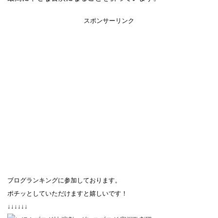
スポンサーリンク
ブログランキングに参加しております。
ポチッとしていただけますと嬉しいです！
↓↓↓↓↓↓