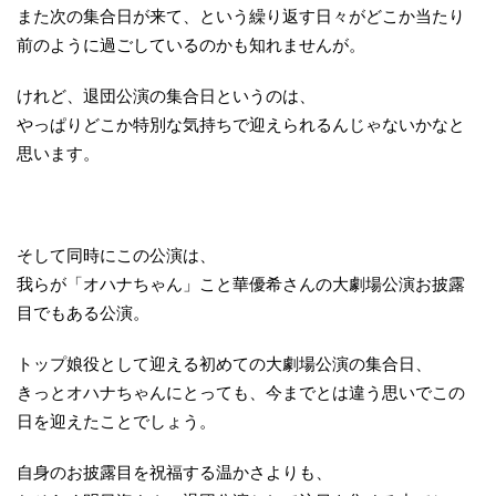
また次の集合日が来て、という繰り返す日々がどこか当たり
前のように過ごしているのかも知れませんが。
けれど、退団公演の集合日というのは、
やっぱりどこか特別な気持ちで迎えられるんじゃないかなと
思います。
そして同時にこの公演は、
我らが「オハナちゃん」こと華優希さんの大劇場公演お披露
目でもある公演。
トップ娘役として迎える初めての大劇場公演の集合日、
きっとオハナちゃんにとっても、今までとは違う思いでこの
日を迎えたことでしょう。
自身のお披露目を祝福する温かさよりも、