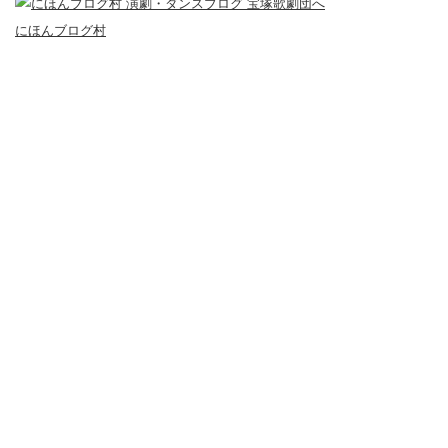
にほんブログ村