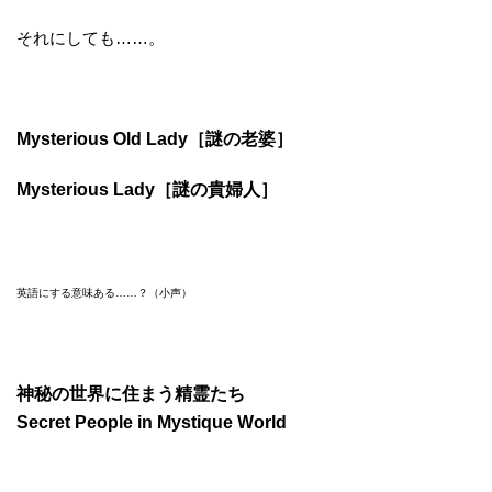
それにしても……。
Mysterious Old Lady［謎の老婆］
Mysterious Lady［謎の貴婦人］
英語にする意味ある……？（小声）
神秘の世界に住まう精霊たち
Secret People in Mystique World