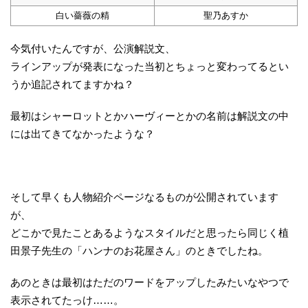
白い薔薇の精
聖乃あすか
今気付いたんですが、公演解説文、
ラインアップが発表になった当初とちょっと変わってるとい
うか追記されてますかね？
最初はシャーロットとかハーヴィーとかの名前は解説文の中
には出てきてなかったような？
そして早くも人物紹介ページなるものが公開されています
が、
どこかで見たことあるようなスタイルだと思ったら同じく植
田景子先生の「ハンナのお花屋さん」のときでしたね。
あのときは最初はただのワードをアップしたみたいなやつで
表示されてたっけ……。