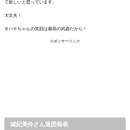
て欲しいと思っています。
大丈夫！
オハナちゃんの笑顔は最高の武器だから！
スポンサーリンク
城妃美伶さん退団発表