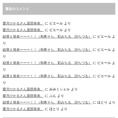
最近のコメント
愛月ひかるさん退団発表。
に
ピエール
より
愛月ひかるさん退団発表。
に
ピエール
より
組替え発表ーーー！！（和希そら、彩みちる、詩ちづる）
に
ピエール
よ
り
組替え発表ーーー！！（和希そら、彩みちる、詩ちづる）
に
ピエール
よ
り
組替え発表ーーー！！（和希そら、彩みちる、詩ちづる）
に
ピエール
よ
り
組替え発表ーーー！！（和希そら、彩みちる、詩ちづる）
に
ピエール
よ
り
愛月ひかるさん退団発表。
に
みみミシェル
より
愛月ひかるさん退団発表。
に
ぶん
より
組替え発表ーーー！！（和希そら、彩みちる、詩ちづる）
に
ほとり
より
愛月ひかるさん退団発表。
に
ほとり
より