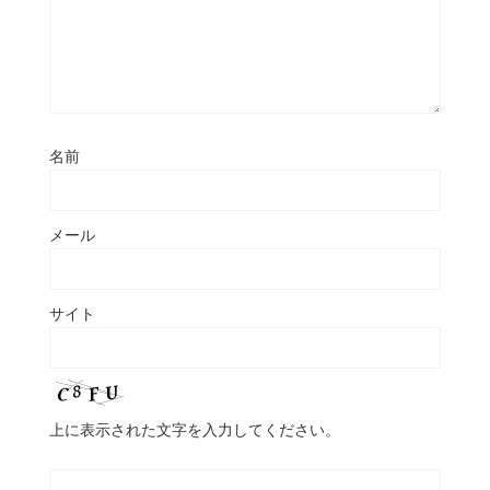
名前
メール
サイト
上に表示された文字を入力してください。