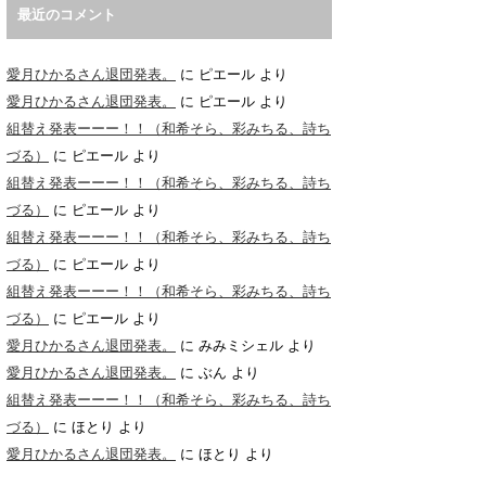
最近のコメント
愛月ひかるさん退団発表。
に
ピエール
より
愛月ひかるさん退団発表。
に
ピエール
より
組替え発表ーーー！！（和希そら、彩みちる、詩ち
づる）
に
ピエール
より
組替え発表ーーー！！（和希そら、彩みちる、詩ち
づる）
に
ピエール
より
組替え発表ーーー！！（和希そら、彩みちる、詩ち
づる）
に
ピエール
より
組替え発表ーーー！！（和希そら、彩みちる、詩ち
づる）
に
ピエール
より
愛月ひかるさん退団発表。
に
みみミシェル
より
愛月ひかるさん退団発表。
に
ぶん
より
組替え発表ーーー！！（和希そら、彩みちる、詩ち
づる）
に
ほとり
より
愛月ひかるさん退団発表。
に
ほとり
より