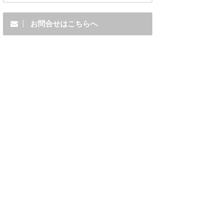
お問合せはこちらへ