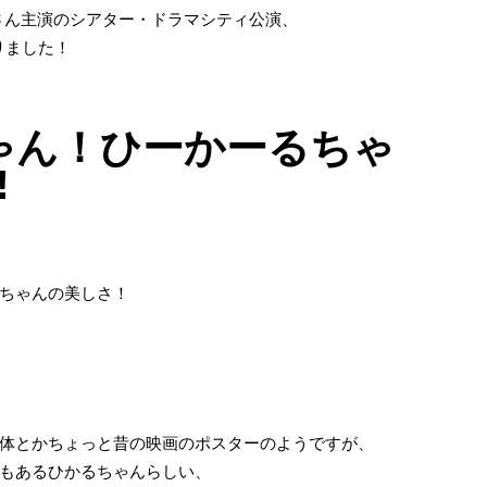
さん主演のシアター・ドラマシティ公演、
りました！
ゃん！ひーかーるちゃ
!
ちゃんの美しさ！
体とかちょっと昔の映画のポスターのようですが、
もあるひかるちゃんらしい、