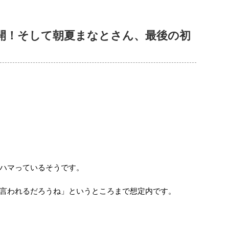
開！そして朝夏まなとさん、最後の初
ハマっているそうです。
言われるだろうね」というところまで想定内です。