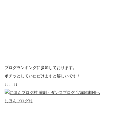
ブログランキングに参加しております。
ポチッとしていただけますと嬉しいです！
↓↓↓↓↓↓
にほんブログ村