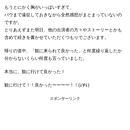
もうとにかく胸がいっぱいすぎて、
バウまで遠征しておきながら全然感想がまとまっていないの
ですが、
とりあえずまた明日、他の出演者の方々やストーリーとかも
含めて続きを書かせていただくつもりでございます。
帰りの道中、「観に来られて良かった」と何度繰り返したか
分からないくらい何度も言っていました。
本当に、観に行けて良かった！
観に行けて！！良かったーーーー！！(≧∀≦)
スポンサーリンク