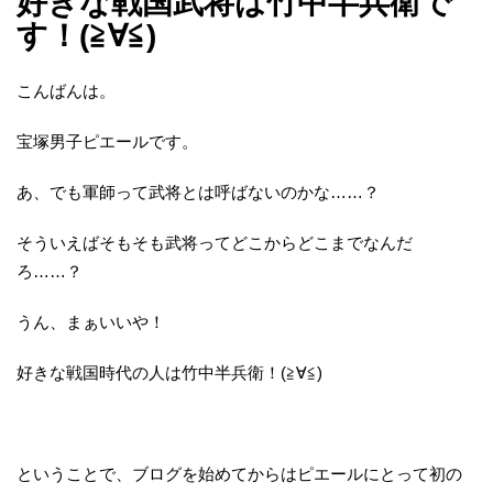
好きな戦国武将は竹中半兵衛で
す！(≧∀≦)
こんばんは。
宝塚男子ピエールです。
あ、でも軍師って武将とは呼ばないのかな……？
そういえばそもそも武将ってどこからどこまでなんだ
ろ……？
うん、まぁいいや！
好きな戦国時代の人は竹中半兵衛！(≧∀≦)
ということで、ブログを始めてからはピエールにとって初の