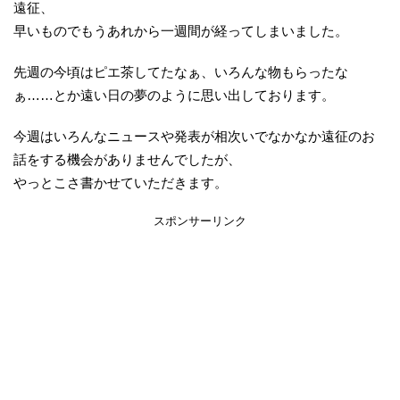
遠征、
早いものでもうあれから一週間が経ってしまいました。
先週の今頃はピエ茶してたなぁ、いろんな物もらったな
ぁ……とか遠い日の夢のように思い出しております。
今週はいろんなニュースや発表が相次いでなかなか遠征のお
話をする機会がありませんでしたが、
やっとこさ書かせていただきます。
スポンサーリンク