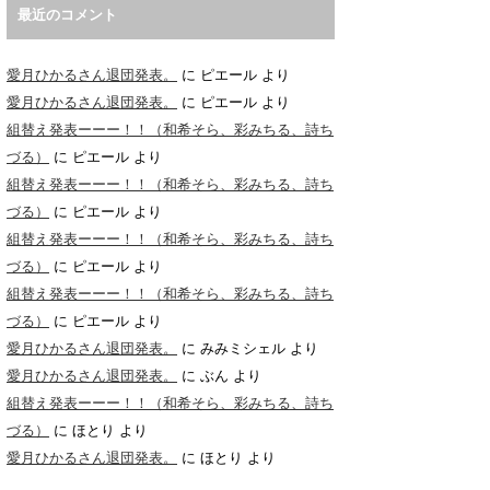
最近のコメント
愛月ひかるさん退団発表。
に
ピエール
より
愛月ひかるさん退団発表。
に
ピエール
より
組替え発表ーーー！！（和希そら、彩みちる、詩ち
づる）
に
ピエール
より
組替え発表ーーー！！（和希そら、彩みちる、詩ち
づる）
に
ピエール
より
組替え発表ーーー！！（和希そら、彩みちる、詩ち
づる）
に
ピエール
より
組替え発表ーーー！！（和希そら、彩みちる、詩ち
づる）
に
ピエール
より
愛月ひかるさん退団発表。
に
みみミシェル
より
愛月ひかるさん退団発表。
に
ぶん
より
組替え発表ーーー！！（和希そら、彩みちる、詩ち
づる）
に
ほとり
より
愛月ひかるさん退団発表。
に
ほとり
より