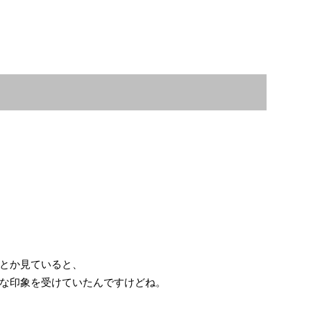
とか見ていると、
な印象を受けていたんですけどね。