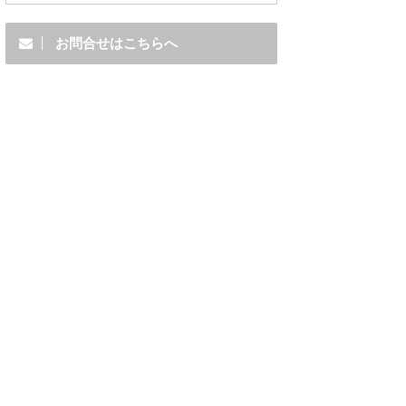
お問合せはこちらへ