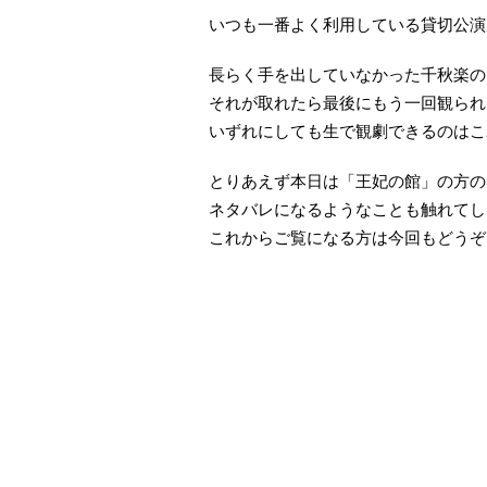
いつも一番よく利用している貸切公演
長らく手を出していなかった千秋楽の
それが取れたら最後にもう一回観られ
いずれにしても生で観劇できるのはこれ
とりあえず本日は「王妃の館」の方の
ネタバレになるようなことも触れてし
これからご覧になる方は今回もどうぞ自