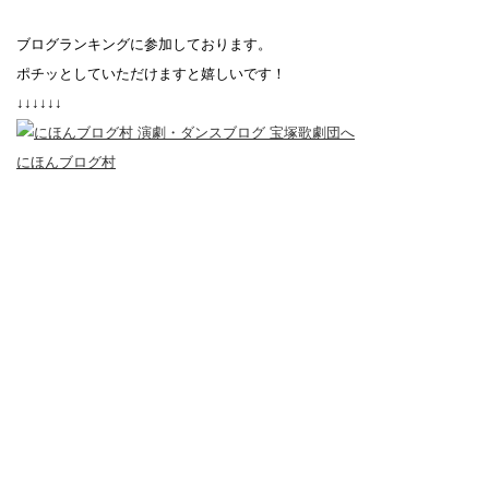
ブログランキングに参加しております。
ポチッとしていただけますと嬉しいです！
↓↓↓↓↓↓
にほんブログ村