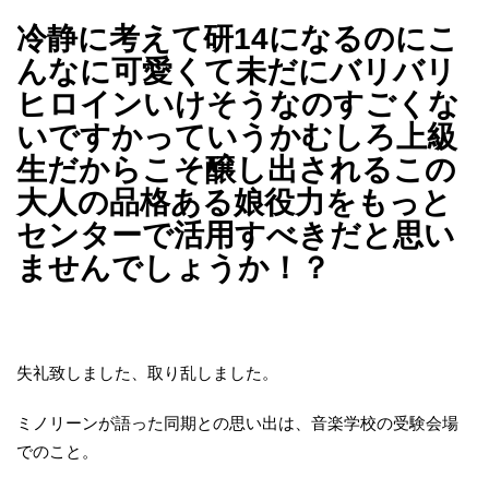
冷静に考えて研14になるのにこ
んなに可愛くて未だにバリバリ
ヒロインいけそうなのすごくな
いですかっていうかむしろ上級
生だからこそ醸し出されるこの
大人の品格ある娘役力をもっと
センターで活用すべきだと思い
ませんでしょうか！？
失礼致しました、取り乱しました。
ミノリーンが語った同期との思い出は、音楽学校の受験会場
でのこと。