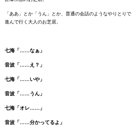
「ああ」とか「うん」とか、普通の会話のようなやりとりで
進んで行く大人のお芝居。
七海「……なぁ」
音波「……え？」
七海「……いや」
音波「……うん」
七海「オレ……」
音波「……分かってるよ」