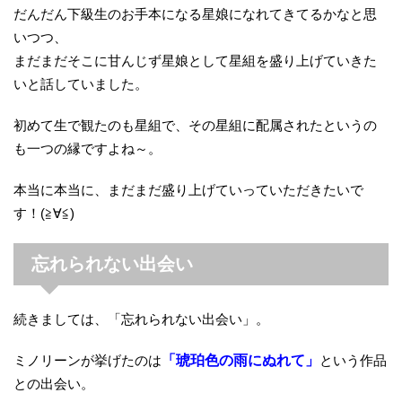
だんだん下級生のお手本になる星娘になれてきてるかなと思
いつつ、
まだまだそこに甘んじず星娘として星組を盛り上げていきた
いと話していました。
初めて生で観たのも星組で、その星組に配属されたというの
も一つの縁ですよね～。
本当に本当に、まだまだ盛り上げていっていただきたいで
す！(≧∀≦)
忘れられない出会い
続きましては、「忘れられない出会い」。
ミノリーンが挙げたのは
「琥珀色の雨にぬれて」
という作品
との出会い。