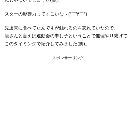
スターの影響力ってすごいな～(*￣∀￣*)
先週末に食べてたんですが触れるのを忘れていたので、
龍さんと言えば運動会の申し子ということで無理やり繋げて
このタイミングで紹介してみました(笑)。
スポンサーリンク