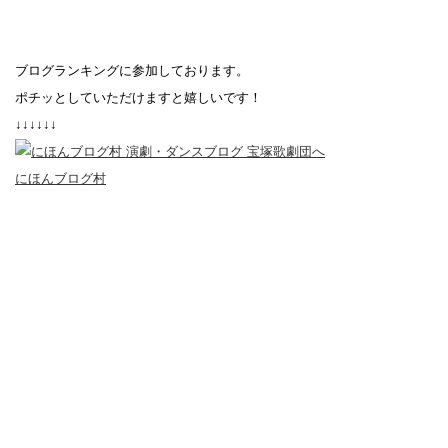
ブログランキングに参加しております。
ポチッとしていただけますと嬉しいです！
↓↓↓↓↓↓
にほんブログ村