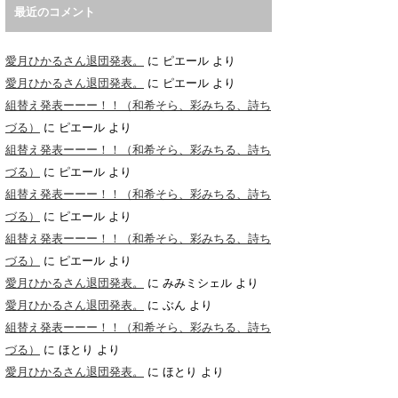
最近のコメント
愛月ひかるさん退団発表。
に
ピエール
より
愛月ひかるさん退団発表。
に
ピエール
より
組替え発表ーーー！！（和希そら、彩みちる、詩ち
づる）
に
ピエール
より
組替え発表ーーー！！（和希そら、彩みちる、詩ち
づる）
に
ピエール
より
組替え発表ーーー！！（和希そら、彩みちる、詩ち
づる）
に
ピエール
より
組替え発表ーーー！！（和希そら、彩みちる、詩ち
づる）
に
ピエール
より
愛月ひかるさん退団発表。
に
みみミシェル
より
愛月ひかるさん退団発表。
に
ぶん
より
組替え発表ーーー！！（和希そら、彩みちる、詩ち
づる）
に
ほとり
より
愛月ひかるさん退団発表。
に
ほとり
より