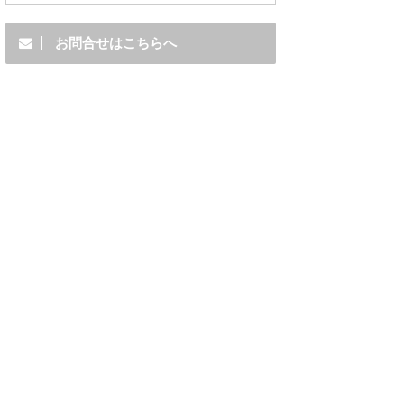
お問合せはこちらへ