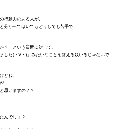
の行動力のある人が、
と分かってはいてもどうしても苦手で。
か？」という質問に対して、
ました(・∀・)」みたいなことを答える奴いるじゃないで
けどね、
が、
と思いますの？？
たんでしょ？