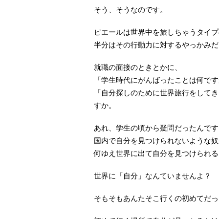
そう、そうなのです。
ピエールは世界中を旅しちゃうタイプ
半分はその行動力に対するやっかみだ
就職の面接のときとかに、
「学生時代にがんばったことは何です
「自分探しのために世界旅行をしてき
すか。
あれ、学生の頃から疑問だったんです
国内で自分を見つけられないような奴
何ゆえ世界に出て自分を見つけられる
世界に「自分」なんていませんよ？
そもそもあんたそこ行くの初めてだっ